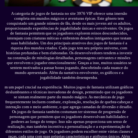
A categoria de jogos de fantasia no site 3976 VIP oferece uma imersão
completa em mundos mágicos e aventuras épicas. Este gênero tem
conquistado um grande número de fãs, desde os mais jovens até os adultos,
proporcionando experiências de jogabilidade únicas e envolventes. Os jogos
de fantasia permitem que os jogadores explorem reinos desconhecidos,
interajam com criaturas míticas e enfrentem desafios intrigantes que testam
suas habilidades. Um dos principais atrativos dos jogos de fantasia é a
riqueza dos mundos criados. Cada jogo tem seu próprio universo, com
histórias profundas e bem elaboradas. Os desenvolvedores tendem a investir
na construção de mitologias detalhadas, personagens cativantes e missões
que envolvem o jogador emocionalmente. Graças a isso, muitos usuários se
sentem motivados a passar horas jogando, descobrindo cada nuance do
mundo apresentado. Além da narrativa envolvente, os gráficos e a
jogabilidade também desempenha.
m um papel crucial na experiência. Muitos jogos de fantasia utilizam gráficos
deslumbrantes e técnicas inovadoras de design, permitindo que os jogadores
se sintam realmente parte do mundo mágico. As mecânicas de jogo
frequentemente incluem combate, exploração, resolução de quebra-cabeças e
interação com o meio ambiente, o que agrega camadas de diversão e desafio.
Os jogos de fantasia também costumam ter sistemas de progressão de
personagem que permitem que os jogadores desenvolvam habilidades e
poderes ao longo do tempo. Isso não apenas proporciona um senso de
realização, mas também incentiva a personalização e a experimentação de
diferentes estilos de jogo. Os jogadores podem escolher entre várias classes e
raças, cada uma com suas próprias características e atributos únicos. Além