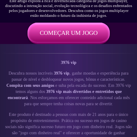
Este artigo explora a rica e diversificada categoria de jogos multiplayer,
discutindo a interação social, evolução tecnológica e os desafios enfrentados
pelos jogadores e desenvolvedores. Descubra como os jogos multiplayer
estão moldando o futuro da indústria de jogos.
COMEÇAR UM JOGO
3976 vip
Descubra nossos incríveis
3976 vip
, ganhe moedas e experiência para
passar de nível e desbloquear novos jogos, bônus e características.
Compita com seus amigos
e suba pela escada do sucesso. Em 3976 vip
temos alguns dos
3976 vip mais divertidos e entretidos que
encontrará
. Nos esforçamos em oferecer conteúdo adicional cada mês
para que sempre tenha coisas novas para se divertir.
Este produto é destinado a pessoas com mais de 21 anos para o único
propósito de entretenimento. Prática ou sucesso em jogos de casino
sociais não significa sucesso futuro em jogo com dinheiro real. Jogos não
são "jogo com dinheiro real" e oferecer a oportunidade de ganhar