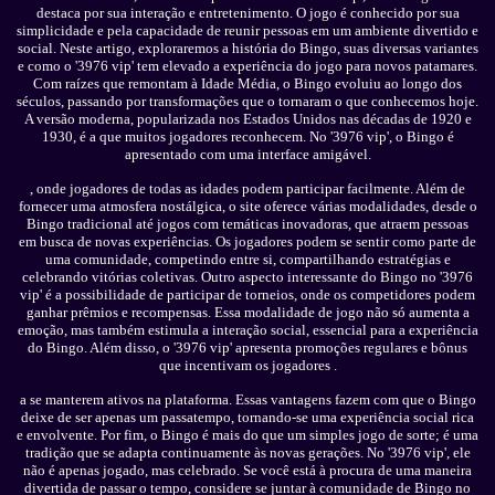
destaca por sua interação e entretenimento. O jogo é conhecido por sua
simplicidade e pela capacidade de reunir pessoas em um ambiente divertido e
social. Neste artigo, exploraremos a história do Bingo, suas diversas variantes
e como o '3976 vip' tem elevado a experiência do jogo para novos patamares.
Com raízes que remontam à Idade Média, o Bingo evoluiu ao longo dos
séculos, passando por transformações que o tornaram o que conhecemos hoje.
A versão moderna, popularizada nos Estados Unidos nas décadas de 1920 e
1930, é a que muitos jogadores reconhecem. No '3976 vip', o Bingo é
apresentado com uma interface amigável.
, onde jogadores de todas as idades podem participar facilmente. Além de
fornecer uma atmosfera nostálgica, o site oferece várias modalidades, desde o
Bingo tradicional até jogos com temáticas inovadoras, que atraem pessoas
em busca de novas experiências. Os jogadores podem se sentir como parte de
uma comunidade, competindo entre si, compartilhando estratégias e
celebrando vitórias coletivas. Outro aspecto interessante do Bingo no '3976
vip' é a possibilidade de participar de torneios, onde os competidores podem
ganhar prêmios e recompensas. Essa modalidade de jogo não só aumenta a
emoção, mas também estimula a interação social, essencial para a experiência
do Bingo. Além disso, o '3976 vip' apresenta promoções regulares e bônus
que incentivam os jogadores .
a se manterem ativos na plataforma. Essas vantagens fazem com que o Bingo
deixe de ser apenas um passatempo, tornando-se uma experiência social rica
e envolvente. Por fim, o Bingo é mais do que um simples jogo de sorte; é uma
tradição que se adapta continuamente às novas gerações. No '3976 vip', ele
não é apenas jogado, mas celebrado. Se você está à procura de uma maneira
divertida de passar o tempo, considere se juntar à comunidade de Bingo no