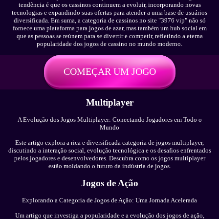
tendência é que os cassinos continuem a evoluir, incorporando novas
tecnologias e expandindo suas ofertas para atender a uma base de usuários
diversificada. Em suma, a categoria de cassinos no site "3976 vip" não só
fornece uma plataforma para jogos de azar, mas também um hub social em
que as pessoas se reúnem para se divertir e competir, refletindo a eterna
popularidade dos jogos de cassino no mundo moderno.
COMEÇAR UM JOGO
Multiplayer
A Evolução dos Jogos Multiplayer: Conectando Jogadores em Todo o
Mundo
Este artigo explora a rica e diversificada categoria de jogos multiplayer,
discutindo a interação social, evolução tecnológica e os desafios enfrentados
pelos jogadores e desenvolvedores. Descubra como os jogos multiplayer
estão moldando o futuro da indústria de jogos.
Jogos de Ação
Explorando a Categoria de Jogos de Ação: Uma Jornada Acelerada
Um artigo que investiga a popularidade e a evolução dos jogos de ação,